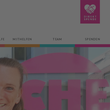
LFE
MITHELFEN
TEAM
SPENDEN