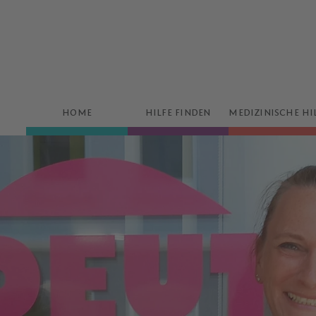
HOME
HILFE FINDEN
MEDIZINISCHE HI