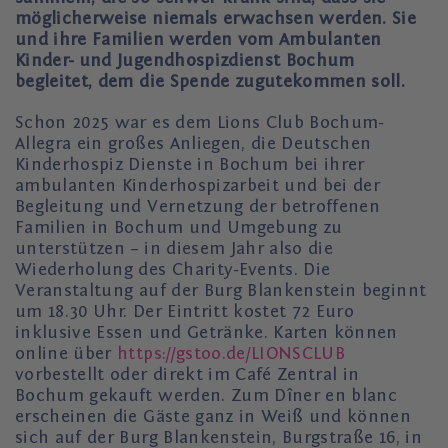
möglicherweise niemals erwachsen werden. Sie
und ihre Familien werden vom Ambulanten
Kinder- und Jugendhospizdienst Bochum
begleitet, dem die Spende zugutekommen soll.
Schon 2025 war es dem Lions Club Bochum-
Allegra ein großes Anliegen, die Deutschen
Kinderhospiz Dienste in Bochum bei ihrer
ambulanten Kinderhospizarbeit und bei der
Begleitung und Vernetzung der betroffenen
Familien in Bochum und Umgebung zu
unterstützen – in diesem Jahr also die
Wiederholung des Charity-Events. Die
Veranstaltung auf der Burg Blankenstein beginnt
um 18.30 Uhr. Der Eintritt kostet 72 Euro
inklusive Essen und Getränke. Karten können
online über
https://gstoo.de/LIONSCLUB
vorbestellt oder direkt im Café Zentral in
Bochum gekauft werden. Zum Dîner en blanc
erscheinen die Gäste ganz in Weiß und können
sich auf der Burg Blankenstein, Burgstraße 16, in