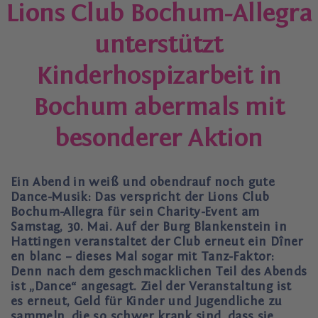
Lions Club Bochum-Allegra
unterstützt
Kinderhospizarbeit in
Bochum abermals mit
besonderer Aktion
Ein Abend in weiß und obendrauf noch gute
Dance-Musik: Das verspricht der Lions Club
Bochum-Allegra für sein Charity-Event am
Samstag, 30. Mai. Auf der Burg Blankenstein in
Hattingen veranstaltet der Club erneut ein Dîner
en blanc – dieses Mal sogar mit Tanz-Faktor:
Denn nach dem geschmacklichen Teil des Abends
ist „Dance“ angesagt. Ziel der Veranstaltung ist
es erneut, Geld für Kinder und Jugendliche zu
sammeln, die so schwer krank sind, dass sie