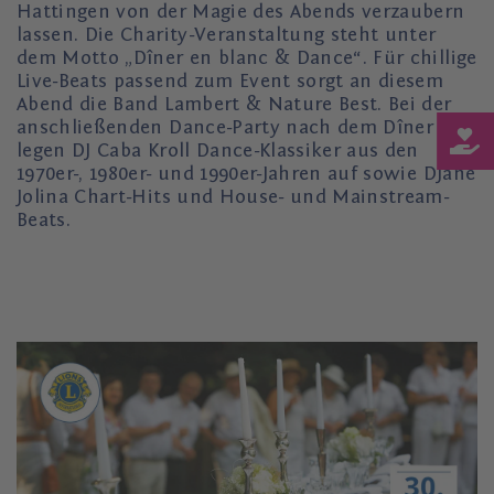
Hattingen von der Magie des Abends verzaubern
lassen. Die Charity-Veranstaltung steht unter
dem Motto „Dîner en blanc & Dance“. Für chillige
Live-Beats passend zum Event sorgt an diesem
Abend die Band Lambert & Nature Best. Bei der
anschließenden Dance-Party nach dem Dîner
legen DJ Caba Kroll Dance-Klassiker aus den
1970er-, 1980er- und 1990er-Jahren auf sowie DJane
Jolina Chart-Hits und House- und Mainstream-
Beats.