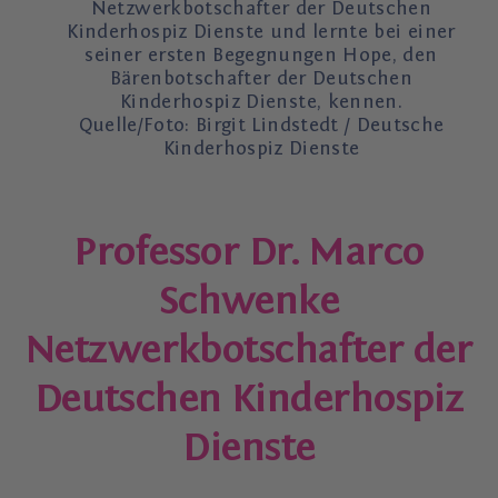
Netzwerkbotschafter der Deutschen
Kinderhospiz Dienste und lernte bei einer
seiner ersten Begegnungen Hope, den
Bärenbotschafter der Deutschen
Kinderhospiz Dienste, kennen.
Quelle/Foto: Birgit Lindstedt / Deutsche
Kinderhospiz Dienste
Professor Dr. Marco
Schwenke
Netzwerkbotschafter der
Deutschen Kinderhospiz
Dienste