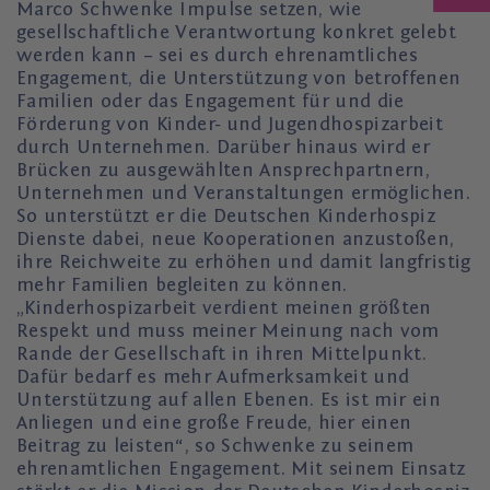
Marco Schwenke Impulse setzen, wie
gesellschaftliche Verantwortung konkret gelebt
werden kann – sei es durch ehrenamtliches
Engagement, die Unterstützung von betroffenen
Familien oder das Engagement für und die
Förderung von Kinder- und Jugendhospizarbeit
durch Unternehmen. Darüber hinaus wird er
Brücken zu ausgewählten Ansprechpartnern,
Unternehmen und Veranstaltungen ermöglichen.
So unterstützt er die Deutschen Kinderhospiz
Dienste dabei, neue Kooperationen anzustoßen,
ihre Reichweite zu erhöhen und damit langfristig
mehr Familien begleiten zu können.
„Kinderhospizarbeit verdient meinen größten
Respekt und muss meiner Meinung nach vom
Rande der Gesellschaft in ihren Mittelpunkt.
Dafür bedarf es mehr Aufmerksamkeit und
Unterstützung auf allen Ebenen. Es ist mir ein
Anliegen und eine große Freude, hier einen
Beitrag zu leisten“, so Schwenke zu seinem
ehrenamtlichen Engagement. Mit seinem Einsatz