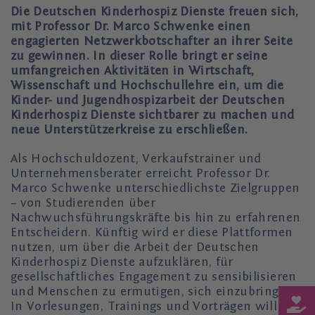
Die Deutschen Kinderhospiz Dienste freuen sich,
mit Professor Dr. Marco Schwenke einen
engagierten Netzwerkbotschafter an ihrer Seite
zu gewinnen. In dieser Rolle bringt er seine
umfangreichen Aktivitäten in Wirtschaft,
Wissenschaft und Hochschullehre ein, um die
Kinder- und Jugendhospizarbeit der Deutschen
Kinderhospiz Dienste sichtbarer zu machen und
neue Unterstützerkreise zu erschließen.
Als Hochschuldozent, Verkaufstrainer und
Unternehmensberater erreicht Professor Dr.
Marco Schwenke unterschiedlichste Zielgruppen
– von Studierenden über
Nachwuchsführungskräfte bis hin zu erfahrenen
Entscheidern. Künftig wird er diese Plattformen
nutzen, um über die Arbeit der Deutschen
Kinderhospiz Dienste aufzuklären, für
gesellschaftliches Engagement zu sensibilisieren
und Menschen zu ermutigen, sich einzubringen.
In Vorlesungen, Trainings und Vorträgen will Dr.